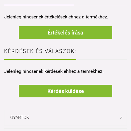
Jelenleg nincsenek értékelések ehhez a termékhez.
Értékelés írása
KÉRDÉSEK ÉS VÁLASZOK:
Jelenleg nincsenek kérdések ehhez a termékhez.
Kérdés küldése
GYÁRTÓK
