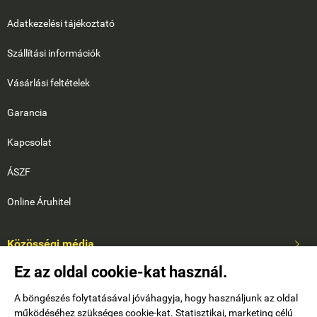
Adatkezelési tájékoztató
Szállítási információk
Vásárlási feltételek
Garancia
Kapcsolat
ÁSZF
Online Áruhitel
Közösségi média

Ez az oldal cookie-kat használ.
A böngészés folytatásával jóváhagyja, hogy használjunk az oldal
működéséhez szükséges cookie-kat. Statisztikai, marketing célú