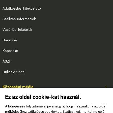
Adatkezelési tájékoztató
Szállítási információk
Vásárlási feltételek
Garancia
Kapcsolat
ÁSZF
Online Áruhitel
Közösségi média

Ez az oldal cookie-kat használ.
A böngészés folytatásával jóváhagyja, hogy használjunk az oldal
működéséhez szükséges cookie-kat. Statisztikai, marketing célú