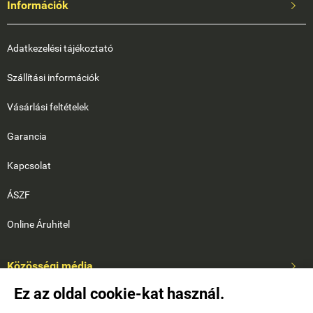
Információk

Adatkezelési tájékoztató
Szállítási információk
Vásárlási feltételek
Garancia
Kapcsolat
ÁSZF
Online Áruhitel
Közösségi média

Ez az oldal cookie-kat használ.