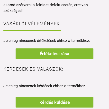
akarod szétverni a felnidet defekt esetén, erre van
szükséged!
VÁSÁRLÓI VÉLEMÉNYEK:
Jelenleg nincsenek értékelések ehhez a termékhez.
Értékelés írása
KÉRDÉSEK ÉS VÁLASZOK:
Jelenleg nincsenek kérdések ehhez a termékhez.
Kérdés küldése