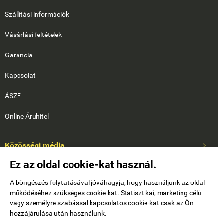
Szállítási információk
Vásárlási feltételek
Garancia
Kapcsolat
ÁSZF
Online Áruhitel
Közösségi média

Ez az oldal cookie-kat használ.
A böngészés folytatásával jóváhagyja, hogy használjunk az oldal
működéséhez szükséges cookie-kat. Statisztikai, marketing célú
vagy személyre szabással kapcsolatos cookie-kat csak az Ön
hozzájárulása után használunk.