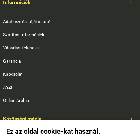
Információk

Adatkezelési tájékoztató
Szállítási információk
Vásárlási feltételek
Garancia
Kapcsolat
ÁSZF
Online Áruhitel
Közösségi média

Ez az oldal cookie-kat használ.